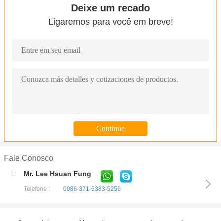
Deixe um recado
Ligaremos para você em breve!
Fale Conosco
Mr. Lee Hsuan Fung
Telefone :
0086-371-6383-5256